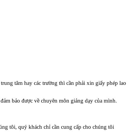
trung tâm hay các trường thì cần phải xin giấy phép lao
ải đảm bảo được về chuyên môn giảng dạy của mình.
úng tôi, quý khách chỉ cần cung cấp cho chúng tôi