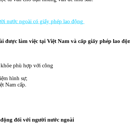
ười nước ngoài có giấy phép lao động
ài được làm việc tại Việt Nam và cấp giấy phép lao độ
 khỏe phù hợp với công
iệm hình sự;
ệt Nam cấp.
 động đối với người nước ngoài