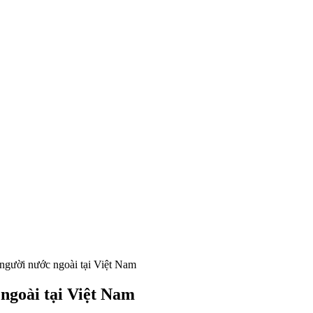
người nước ngoài tại Việt Nam
ngoài tại Việt Nam