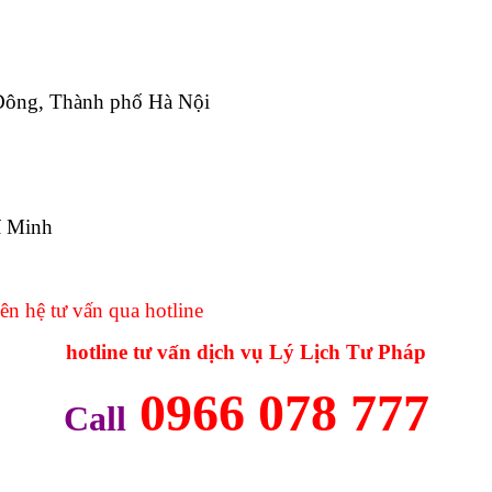
 Đông, Thành phố Hà Nội
í Minh
ên hệ tư vấn qua hotline
hotline tư vấn dịch vụ Lý Lịch Tư Pháp
0966 078 777
Call