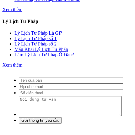
Xem thêm
Lý Lịch Tư Pháp
Lý Lịch Tư Pháp Là Gì?
Lý Lịch Tư Pháp số 1
Lý Lịch Tư Pháp số 2
Mẫu Khai Lý Lịch Tư Pháp
Làm Lý Lịch Tư Pháp Ở Đâu?
Xem thêm