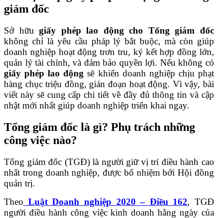
giám đốc
Sở hữu
giấy phép lao động cho Tổng giám đốc
không chỉ là yêu cầu pháp lý bắt buộc, mà còn giúp
doanh nghiệp hoạt động trơn tru, ký kết hợp đồng lớn,
quản lý tài chính, và đảm bảo quyền lợi. Nếu không có
giấy phép lao động
sẽ khiến doanh nghiệp chịu phạt
hàng chục triệu đồng, gián đoạn hoạt động. Vì vậy, bài
viết này sẽ cung cấp chi tiết về đầy đủ thông tin và cập
nhật mới nhất giúp doanh nghiệp triển khai ngay.
Tổng giám đốc là gì? Phụ trách những
công việc nào?
Tổng giám đốc (TGĐ) là người giữ vị trí điều hành cao
nhất trong doanh nghiệp, được bổ nhiệm bởi Hội đồng
quản trị.
Theo
Luật Doanh nghiệp 2020 – Điều 162
, TGĐ
người điều hành công việc kinh doanh hằng ngày của