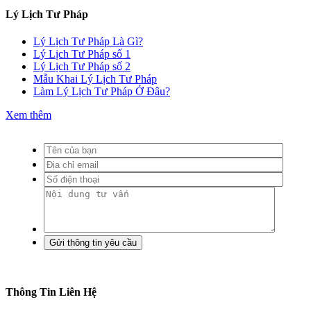
Lý Lịch Tư Pháp
Lý Lịch Tư Pháp Là Gì?
Lý Lịch Tư Pháp số 1
Lý Lịch Tư Pháp số 2
Mẫu Khai Lý Lịch Tư Pháp
Làm Lý Lịch Tư Pháp Ở Đâu?
Xem thêm
Thông Tin Liên Hệ