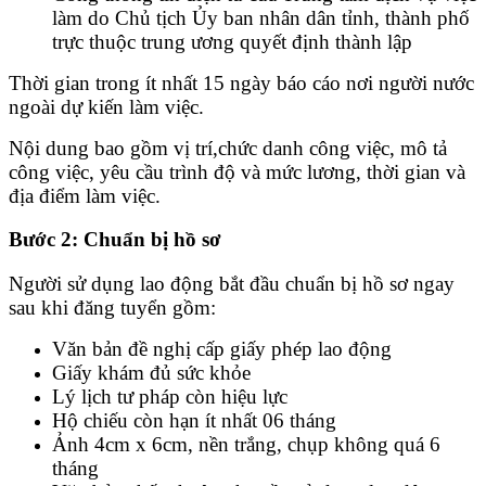
làm do Chủ tịch Ủy ban nhân dân tỉnh, thành phố
trực thuộc trung ương quyết định thành lập
Thời gian trong ít nhất 15 ngày báo cáo nơi người nước
ngoài dự kiến làm việc.
Nội dung bao gồm vị trí,chức danh công việc, mô tả
công việc, yêu cầu trình độ và mức lương, thời gian và
địa điểm làm việc.
Bước 2: Chuẩn bị hồ sơ
Người sử dụng lao động bắt đầu chuẩn bị hồ sơ ngay
sau khi đăng tuyển gồm:
Văn bản đề nghị cấp giấy phép lao động
Giấy khám đủ sức khỏe
Lý lịch tư pháp còn hiệu lực
Hộ chiếu còn hạn ít nhất 06 tháng
Ảnh 4cm x 6cm, nền trắng, chụp không quá 6
tháng