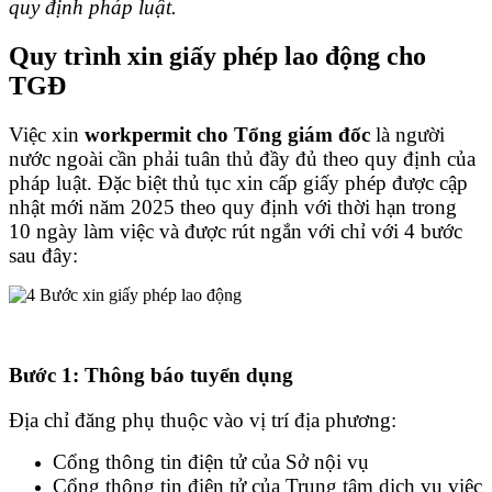
quy định pháp luật.
Quy trình xin giấy phép lao động cho
TGĐ
Việc xin
workpermit cho Tổng giám đốc
là người
nước ngoài cần phải tuân thủ đầy đủ theo quy định của
pháp luật. Đặc biệt thủ tục xin cấp giấy phép được cập
nhật mới năm 2025 theo quy định với thời hạn trong
10 ngày làm việc và được rút ngắn với chỉ với 4 bước
sau đây:
Bước 1: Thông báo tuyển dụng
Địa chỉ đăng phụ thuộc vào vị trí địa phương:
Cổng thông tin điện tử của Sở nội vụ
Cổng thông tin điện tử của Trung tâm dịch vụ việc