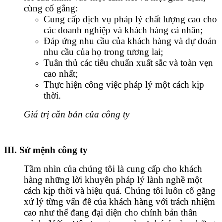
cùng cố gắng:
Cung cấp dịch vụ pháp lý chất lượng cao cho
các doanh nghiệp và khách hàng cá nhân;
Đáp ứng nhu cầu của khách hàng và dự đoán
nhu cầu của họ trong tương lai;
Tuân thủ các tiêu chuẩn xuất sắc và toàn vẹn
cao nhất;
Thực hiện công việc pháp lý một cách kịp
thời.
Giá trị căn bản của công ty
III. Sứ mệnh công ty
Tầm nhìn của chúng tôi là cung cấp cho khách
hàng những lời khuyên pháp lý lành nghề một
cách kịp thời và hiệu quả. Chúng tôi luôn cố gắng
xử lý từng vấn đề của khách hàng với trách nhiệm
cao như thể đang đại diện cho chính bản thân