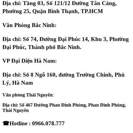
Địa chỉ: Tầng 03, Số 121/12 Đường Tân Cảng,
Phường 25, Quận Bình Thạnh, TP.HCM
Văn Phòng Bắc Ninh:
Địa chỉ:
Số 74, Đường Đại Phúc 14, Khu 3, Phường
Đại Phúc, Thành phố Bắc Ninh.
VP Đại Diện Hà Nam:
Địa chỉ:
Số 8 Ngõ 160, đường Trường Chinh, Phủ
Lý, Hà Nam
Văn phòng Thái Nguyên
:
Địa chỉ: Số 467 Đường Phan Đình Phùng, Phan Đình Phùng,
Thái Nguyên
☎
Hotline : 0966.078.777