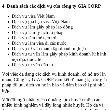
4. Danh sách các dịch vụ của công ty GIA CORP
Dịch vụ visa Việt Nam
Dịch vụ gia hạn visa Việt Nam
Dịch vụ làm giấy phép lao động
Dịch vụ làm lý lịch tư pháp
Dịch vụ làm thẻ tạm trú
Dịch vụ làm visa đi các nước
Dịch vụ tư vấn thành lập doanh nghiệp
Dịch vụ tư vấn làm giấy phép kinh doanh lữ hành
nội địa, quốc tế
Dịch vụ tư vấn đầu tư
Với việc đa dạng các dịch vụ kinh doanh, có hỗ trợ lẫn
nhau, Công Ty GIA CORP cam kết sẽ mang lại các giải
pháp tối ưu, dịch vụ hoàn hảo và đảm bảo chi phí phù
hợp.
Với đội ngũ nhân viên có năng lực chuyên môn cao,
nhiều kinh nghiệm và đầy lòng nhiệt huyết. Họ đã và