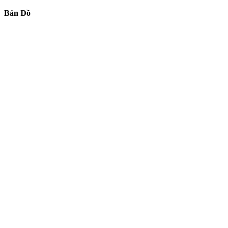
Bản Đồ