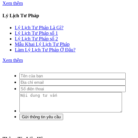
Xem thêm
Lý Lịch Tư Pháp
Lý Lịch Tư Pháp Là Gì?
Lý Lịch Tư Pháp số 1
Lý Lịch Tư Pháp số 2
Mẫu Khai Lý Lịch Tư Pháp
Làm Lý Lịch Tư Pháp Ở Đâu?
Xem thêm