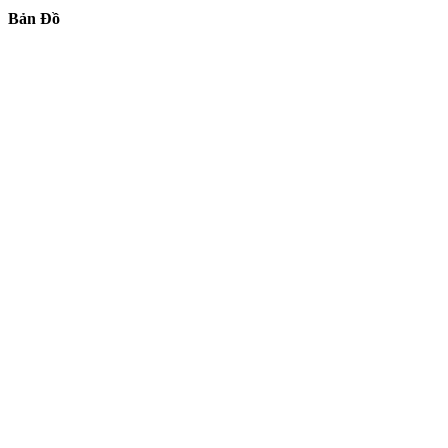
Bản Đồ