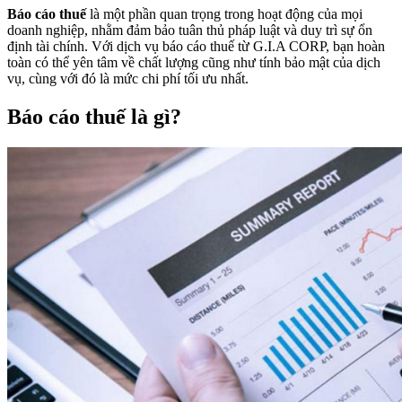
Báo cáo thuế
là một phần quan trọng trong hoạt động của mọi
doanh nghiệp, nhằm đảm bảo tuân thủ pháp luật và duy trì sự ổn
định tài chính. Với dịch vụ báo cáo thuế từ G.I.A CORP, bạn hoàn
toàn có thể yên tâm về chất lượng cũng như tính bảo mật của dịch
vụ, cùng với đó là mức chi phí tối ưu nhất.
Báo cáo thuế là gì?