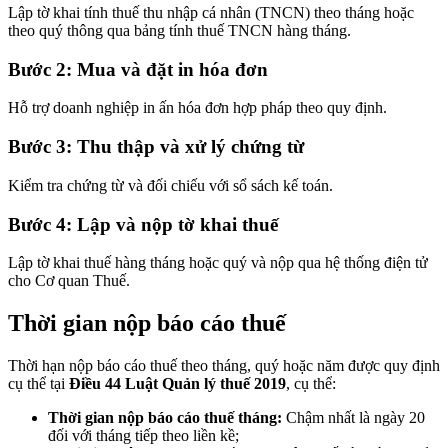
Lập tờ khai tính thuế thu nhập cá nhân (TNCN) theo tháng hoặc
theo quý thông qua bảng tính thuế TNCN hàng tháng.
Bước 2: Mua và đặt in hóa đơn
Hỗ trợ doanh nghiệp in ấn hóa đơn hợp pháp theo quy định.
Bước 3: Thu thập và xử lý chứng từ
Kiểm tra chứng từ và đối chiếu với sổ sách kế toán.
Bước 4: Lập và nộp tờ khai thuế
Lập tờ khai thuế hàng tháng hoặc quý và nộp qua hệ thống điện tử
cho Cơ quan Thuế.
Thời gian nộp báo cáo thuế
Thời hạn nộp báo cáo thuế theo tháng, quý hoặc năm được quy định
cụ thể tại
Điều 44 Luật Quản lý thuế 2019
, cụ thể:
Thời gian nộp báo cáo thuế tháng:
Chậm nhất là ngày 20
đối với tháng tiếp theo liền kề;