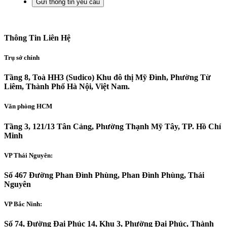
Thông Tin Liên Hệ
Trụ sở chính
Tầng 8, Toà HH3 (Sudico) Khu đô thị Mỹ Đình, Phường Từ
Liêm, Thành Phố Hà Nội, Việt Nam.
Văn phòng HCM
Tầng 3, 121/13 Tân Cảng, Phường Thạnh Mỹ Tây, TP. Hồ Chí
Minh
VP Thái Nguyên:
Số 467 Đường Phan Đình Phùng, Phan Đình Phùng, Thái
Nguyên
VP Bắc Ninh:
Số 74, Đường Đại Phúc 14, Khu 3, Phường Đại Phúc, Thành