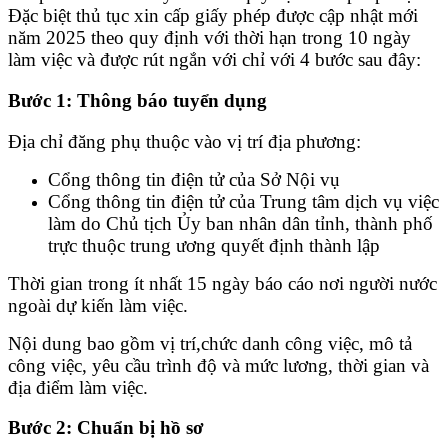
Đặc biệt thủ tục xin cấp giấy phép được cập nhật mới
năm 2025 theo quy định với thời hạn trong 10 ngày
làm việc và được rút ngắn với chỉ với 4 bước sau đây:
Bước 1: Thông báo tuyển dụng
Địa chỉ đăng phụ thuộc vào vị trí địa phương:
Cổng thông tin điện tử của Sở Nội vụ
Cổng thông tin điện tử của Trung tâm dịch vụ việc
làm do Chủ tịch Ủy ban nhân dân tỉnh, thành phố
trực thuộc trung ương quyết định thành lập
Thời gian trong ít nhất 15 ngày báo cáo nơi người nước
ngoài dự kiến làm việc.
Nội dung bao gồm vị trí,chức danh công việc, mô tả
công việc, yêu cầu trình độ và mức lương, thời gian và
địa điểm làm việc.
Bước 2: Chuẩn bị hồ sơ