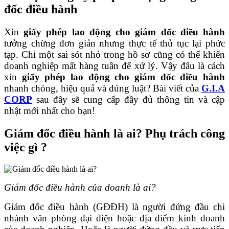
đốc điều hành
Xin
giấy phép lao động cho giám đốc điều hành
tưởng chừng đơn giản nhưng thực tế thủ tục lại phức
tạp. Chỉ một sai sót nhỏ trong hồ sơ cũng có thể khiến
doanh nghiệp mất hàng tuần để xử lý. Vậy đâu là cách
xin
giấy phép lao động cho giám đốc điều hành
nhanh chóng, hiệu quả và đúng luật? Bài viết của
G.I.A
CORP
sau đây sẽ cung cấp đầy đủ thông tin và cập
nhật mới nhất cho bạn!
Giám đốc điều hành là ai? Phụ trách công
việc gì ?
Giám đốc điều hành của doanh là ai?
Giám đốc điều hành (GĐĐH) là người đứng đầu chi
nhánh văn phòng đại diện hoặc địa điểm kinh doanh