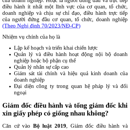
của doanh nghiệp. Hoặc là người đứng đầu và trực tiếp
điều hành ít nhất một lĩnh vực của cơ quan, tổ chức,
doanh nghiệp và chịu sự chỉ đạo, điều hành trực tiếp
của người đứng đầu cơ quan, tổ chức, doanh nghiệp
(Theo Nghị định 70/2023/NĐ-CP)
Nhiệm vụ chính của họ là
Lập kế hoạch và triển khai chiến lược
Quản lý và điều hành hoạt động nội bộ doanh
nghiệp hoặc bộ phận cụ thể
Quản lý nhân sự cấp cao
Giám sát tài chính và hiệu quả kinh doanh của
doanh nghiệp
Đại diện công ty trong quan hệ pháp lý và đối
ngoại
Giám đốc điều hành và tổng giám đốc khi
xin giấy phép có giống nhau không?
Căn cứ vào
Bộ luật 2019
, Giám đốc điều hành và