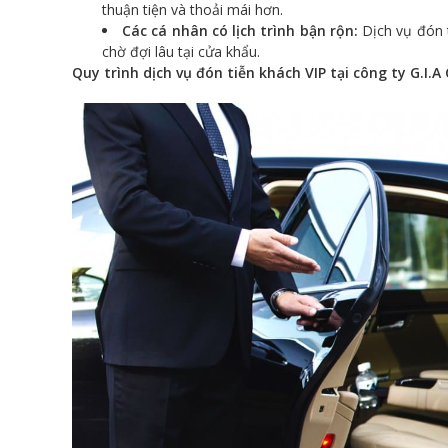
thuận tiện và thoải mái hơn.
Các cá nhân có lịch trình bận rộn:
Dịch vụ đón t
chờ đợi lâu tại cửa khẩu.
Quy trình dịch vụ đón tiễn khách VIP tại công ty G.I.A