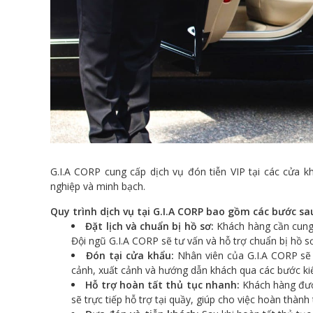
G.I.A CORP cung cấp dịch vụ đón tiễn VIP tại các cửa 
nghiệp và minh bạch.
Quy trình dịch vụ tại G.I.A CORP bao gồm các bước sa
Đặt lịch và chuẩn bị hồ sơ:
Khách hàng cần cung 
Đội ngũ G.I.A CORP sẽ tư vấn và hỗ trợ chuẩn bị hồ sơ
Đón tại cửa khẩu:
Nhân viên của G.I.A CORP sẽ 
cảnh, xuất cảnh và hướng dẫn khách qua các bước kiể
Hỗ trợ hoàn tất thủ tục nhanh:
Khách hàng được
sẽ trực tiếp hỗ trợ tại quầy, giúp cho việc hoàn thành