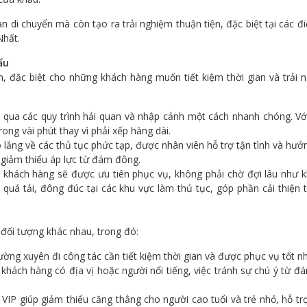
an di chuyển mà còn tạo ra trải nghiệm thuận tiện, đặc biệt tại các 
Nhất.
ẩu
h, đặc biệt cho những khách hàng muốn tiết kiệm thời gian và trải 
qua các quy trình hải quan và nhập cảnh một cách nhanh chóng. Với
ong vài phút thay vì phải xếp hàng dài.
lắng về các thủ tục phức tạp, được nhân viên hỗ trợ tận tình và hưở
, giảm thiểu áp lực từ đám đông.
 khách hàng sẽ được ưu tiên phục vụ, không phải chờ đợi lâu như k
 quá tải, đông đúc tại các khu vực làm thủ tục, góp phần cải thiện 
 đối tượng khác nhau, trong đó:
ng xuyên đi công tác cần tiết kiệm thời gian và được phục vụ tốt nh
 khách hàng có địa vị hoặc người nổi tiếng, việc tránh sự chú ý từ 
VIP giúp giảm thiểu căng thẳng cho người cao tuổi và trẻ nhỏ, hỗ tr