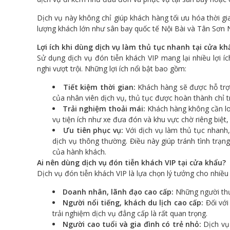
Dịch vụ này không chỉ giúp khách hàng tối ưu hóa thời gi
lượng khách lớn như sân bay quốc tế Nội Bài và Tân Sơn 
Lợi ích khi dùng dịch vụ làm thủ tục nhanh tại cửa kh
Sử dụng dịch vụ đón tiễn khách VIP mang lại nhiều lợi íc
nghi vượt trội. Những lợi ích nổi bật bao gồm:
Tiết kiệm thời gian:
Khách hàng sẽ được hỗ trợ 
của nhân viên dịch vụ, thủ tục được hoàn thành chỉ tr
Trải nghiệm thoải mái:
Khách hàng không cần lo 
vụ tiện ích như xe đưa đón và khu vực chờ riêng biệt
Ưu tiên phục vụ:
Với dịch vụ làm thủ tục nhanh,
dịch vụ thông thường. Điều này giúp tránh tình trạng
của hành khách.
Ai nên dùng dịch vụ đón tiễn khách VIP tại cửa khẩu?
Dịch vụ đón tiễn khách VIP là lựa chọn lý tưởng cho nhiều
Doanh nhân, lãnh đạo cao cấp:
Những người thườ
Người nổi tiếng, khách du lịch cao cấp:
Đối với
trải nghiệm dịch vụ đẳng cấp là rất quan trọng.
Người cao tuổi và gia đình có trẻ nhỏ:
Dịch vụ 