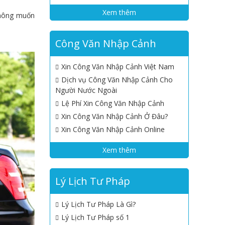
Xem thêm
 không muốn
Công Văn Nhập Cảnh
Xin Công Văn Nhập Cảnh Việt Nam
Dịch vụ Công Văn Nhập Cảnh Cho
Người Nước Ngoài
Lệ Phí Xin Công Văn Nhập Cảnh
Xin Công Văn Nhập Cảnh Ở Đâu?
Xin Công Văn Nhập Cảnh Online
Xem thêm
Lý Lịch Tư Pháp
Lý Lịch Tư Pháp Là Gì?
Lý Lịch Tư Pháp số 1