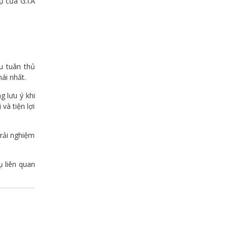
ụ của G.I.A
u tuân thủ
ái nhất.
g lưu ý khi
và tiện lợi
trải nghiệm
ụ liên quan