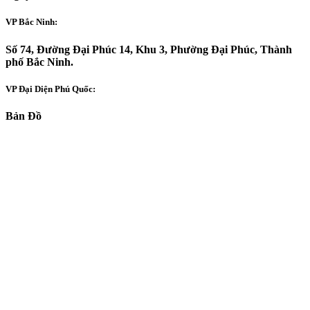
VP Bắc Ninh:
Số 74, Đường Đại Phúc 14, Khu 3, Phường Đại Phúc, Thành
phố Bắc Ninh.
VP Đại Diện Phú Quốc:
Bản Đồ