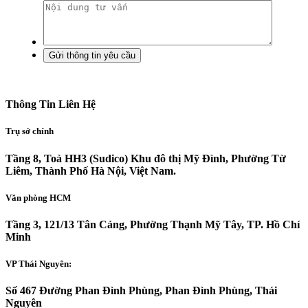
Thông Tin Liên Hệ
Trụ sở chính
Tầng 8, Toà HH3 (Sudico) Khu đô thị Mỹ Đình, Phường Từ
Liêm, Thành Phố Hà Nội, Việt Nam.
Văn phòng HCM
Tầng 3, 121/13 Tân Cảng, Phường Thạnh Mỹ Tây, TP. Hồ Chí
Minh
VP Thái Nguyên:
Số 467 Đường Phan Đình Phùng, Phan Đình Phùng, Thái
Nguyên