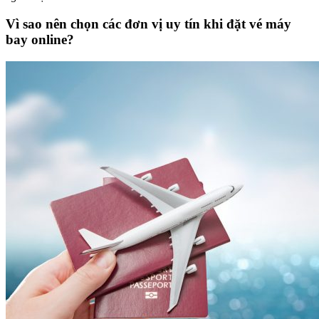
Vì sao nên chọn các đơn vị uy tín khi đặt vé máy
bay online?