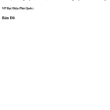
VP Đại Diện Phú Quốc:
Bản Đồ