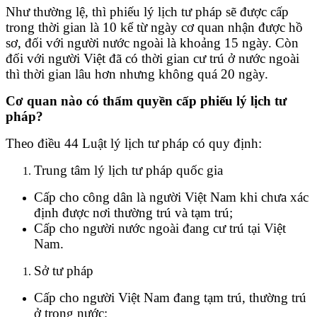
Như thường lệ, thì phiếu lý lịch tư pháp sẽ được cấp
trong thời gian là 10 kể từ ngày cơ quan nhận được hồ
sơ, đối với người nước ngoài là khoảng 15 ngày. Còn
đối với người Việt đã có thời gian cư trú ở nước ngoài
thì thời gian lâu hơn nhưng không quá 20 ngày.
Cơ quan nào có thẩm quyền cấp phiếu lý lịch tư
pháp?
Theo điều 44 Luật lý lịch tư pháp có quy định:
Trung tâm lý lịch tư pháp quốc gia
Cấp cho công dân là người Việt Nam khi chưa xác
định được nơi thường trú và tạm trú;
Cấp cho người nước ngoài đang cư trú tại Việt
Nam.
Sở tư pháp
Cấp cho người Việt Nam đang tạm trú, thường trú
ở trong nước;