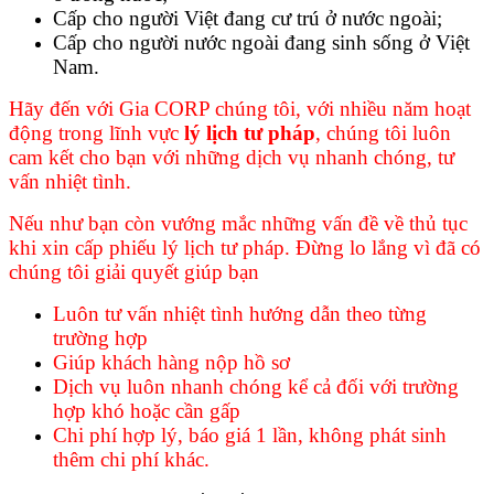
Cấp cho người Việt đang cư trú ở nước ngoài;
Cấp cho người nước ngoài đang sinh sống ở Việt
Nam.
Hãy đến với Gia CORP chúng tôi, với nhiều năm hoạt
động trong lĩnh vực
lý lịch tư pháp
, chúng tôi luôn
cam kết cho bạn với những dịch vụ nhanh chóng, tư
vấn nhiệt tình.
Nếu như bạn còn vướng mắc những vấn đề về thủ tục
khi xin cấp phiếu lý lịch tư pháp. Đừng lo lắng vì đã có
chúng tôi giải quyết giúp bạn
Luôn tư vấn nhiệt tình hướng dẫn theo từng
trường hợp
Giúp khách hàng nộp hồ sơ
Dịch vụ luôn nhanh chóng kể cả đối với trường
hợp khó hoặc cần gấp
Chi phí hợp lý, báo giá 1 lần, không phát sinh
thêm chi phí khác.