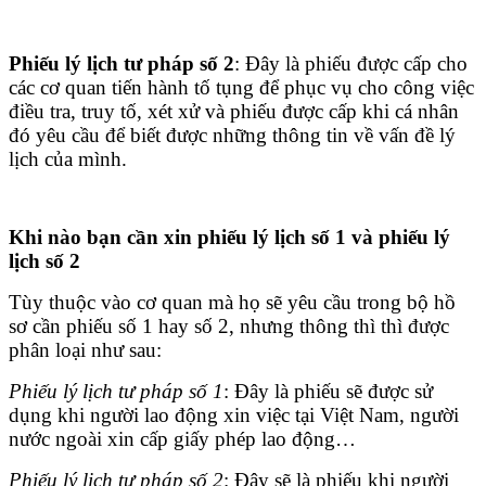
Phiếu lý lịch tư pháp số 2
: Đây là phiếu được cấp cho
các cơ quan tiến hành tố tụng để phục vụ cho công việc
điều tra, truy tố, xét xử và phiếu được cấp khi cá nhân
đó yêu cầu để biết được những thông tin về vấn đề lý
lịch của mình.
Khi nào bạn cần xin phiếu lý lịch số 1 và phiếu lý
lịch số 2
Tùy thuộc vào cơ quan mà họ sẽ yêu cầu trong bộ hồ
sơ cần phiếu số 1 hay số 2, nhưng thông thì thì được
phân loại như sau:
Phiếu lý lịch tư pháp số 1
: Đây là phiếu sẽ được sử
dụng khi người lao động xin việc tại Việt Nam, người
nước ngoài xin cấp giấy phép lao động…
Phiếu lý lịch tư pháp số 2
: Đây sẽ là phiếu khi người