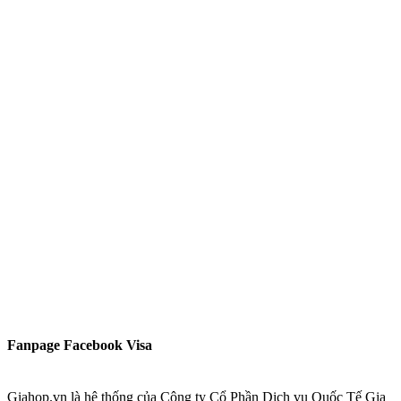
Fanpage Facebook Visa
Giahop.vn là hệ thống của Công ty Cổ Phần Dịch vụ Quốc Tế Gia