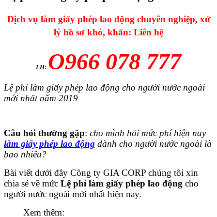
Dịch vụ làm giấy phép lao động chuyên nghiệp, xử
lý hồ sơ khó, khẩn: Liên hệ
O966 078 777
LH:
Lệ phí làm giấy phép lao động cho người nước ngoài
mới nhất năm 2019
Câu hỏi thường gặp
:
cho mình hỏi mức phí hiện nay
làm giấy phép lao động
dành cho người nước ngoài là
bao nhiêu?
Bài viết dưới đây Công ty GIA CORP chúng tôi xin
chia sẻ về mức
Lệ phí làm giấy phép lao động
cho
người nước ngoài mới nhất hiện nay.
Xem thêm: