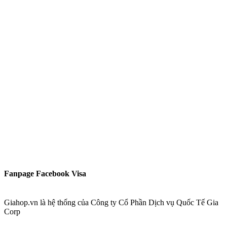
Fanpage Facebook Visa
Giahop.vn là hệ thống của Công ty Cổ Phần Dịch vụ Quốc Tế Gia
Corp