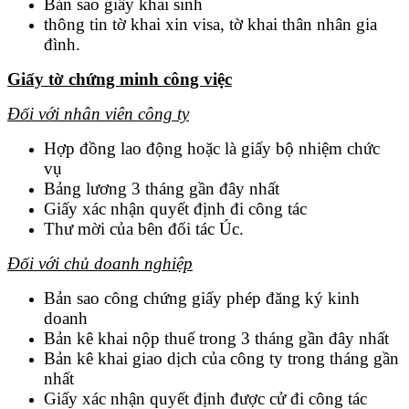
Bản sao giấy khai sinh
thông tin tờ khai xin visa, tờ khai thân nhân gia
đình.
Giấy tờ chứng minh công việc
Đối với nhân viên công ty
Hợp đồng lao động hoặc là giấy bộ nhiệm chức
vụ
Bảng lương 3 tháng gần đây nhất
Giấy xác nhận quyết định đi công tác
Thư mời của bên đối tác Úc.
Đối với chủ doanh nghiệp
Bản sao công chứng giấy phép đăng ký kinh
doanh
Bản kê khai nộp thuế trong 3 tháng gần đây nhất
Bản kê khai giao dịch của công ty trong tháng gần
nhất
Giấy xác nhận quyết định được cử đi công tác