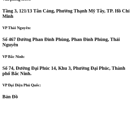
Tầng 3, 121/13 Tân Cảng, Phường Thạnh Mỹ Tây, TP. Hồ Chí
Minh
VP Thái Nguyên:
Số 467 Đường Phan Đình Phùng, Phan Đình Phùng, Thái
Nguyên
VP Bắc Ninh:
Số 74, Đường Đại Phúc 14, Khu 3, Phường Đại Phúc, Thành
phố Bắc Ninh.
VP Đại Diện Phú Quốc:
Bản Đồ