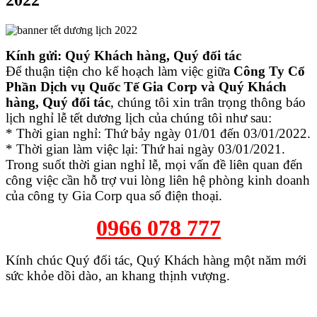
Kính gửi: Quý Khách hàng, Quý đối tác
Để thuận tiện cho kế hoạch làm việc giữa
Công Ty Cổ
Phần Dịch vụ Quốc Tế Gia Corp và Quý Khách
hàng, Quý đối tác
, chúng tôi xin trân trọng thông báo
lịch nghỉ lễ tết dương lịch của chúng tôi như sau:
* Thời gian nghỉ: Thứ bảy ngày 01/01 đến 03/01/2022.
* Thời gian làm việc lại: Thứ hai ngày 03/01/2021.
Trong suốt thời gian nghỉ lễ, mọi vấn đề liên quan đến
công việc cần hỗ trợ vui lòng liên hệ phòng kinh doanh
của công ty Gia Corp qua số điện thoại.
0966 078 777
Kính chúc Quý đối tác, Quý Khách hàng một năm mới
sức khỏe dồi dào, an khang thịnh vượng.