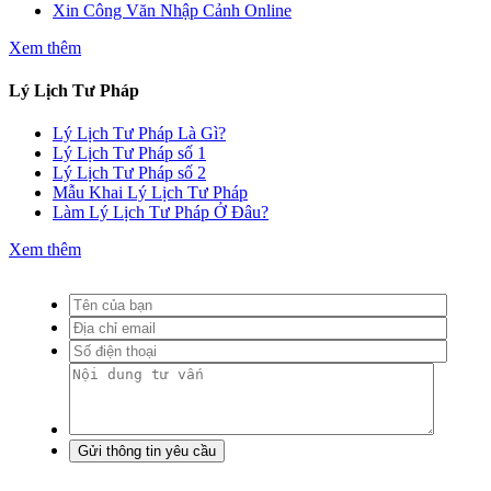
Xin Công Văn Nhập Cảnh Online
Xem thêm
Lý Lịch Tư Pháp
Lý Lịch Tư Pháp Là Gì?
Lý Lịch Tư Pháp số 1
Lý Lịch Tư Pháp số 2
Mẫu Khai Lý Lịch Tư Pháp
Làm Lý Lịch Tư Pháp Ở Đâu?
Xem thêm