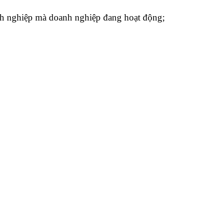
anh nghiệp mà doanh nghiệp đang hoạt động;