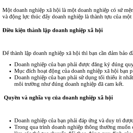
Một doanh nghiệp xã hội là một doanh nghiệp có sứ mện
và động lực thúc đẩy doanh nghiệp là thành tựu của một 
Điều kiện thành lập doanh nghiệp xã hội
Để thành lập doanh nghiệp xã hội thì bạn cần đảm bảo đ
Doanh nghiệp của bạn phải được đăng ký đúng quy
Mục đích hoạt động của doanh nghiệp xã hội bạn ph
Doanh nghiệp của bạn phải sử dụng tối thiểu ít nhấ
môi trường như đúng doanh nghiệp đã cam kết.
Quyền và nghĩa vụ của doanh nghiệp xã hội
Doanh nghiệp của bạn phải đáp ứng và duy trì được 
Trong qua trình doanh nghiệp thông thường muốn đư