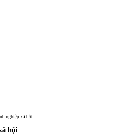
anh nghiệp xã hội
xã hội