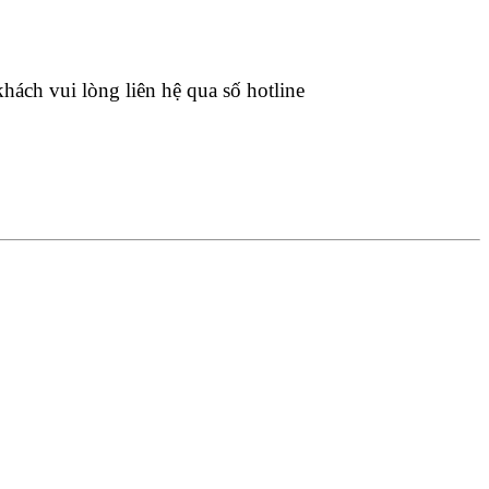
hách vui lòng liên hệ qua số hotline